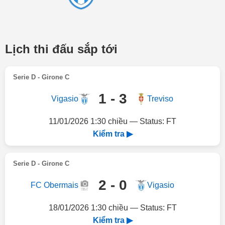
Lịch thi đấu sắp tới
Serie D - Girone C
1 - 3
Vigasio
Treviso
11/01/2026 1:30 chiều — Status: FT
Kiểm tra ▶
Serie D - Girone C
2 - 0
FC Obermais
Vigasio
18/01/2026 1:30 chiều — Status: FT
Kiểm tra ▶