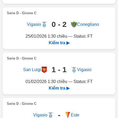
Serie D - Girone C
0 - 2
Vigasio
Conegliano
25/01/2026 1:30 chiều — Status: FT
Kiểm tra ▶
Serie D - Girone C
1 - 1
San Luigi
Vigasio
01/02/2026 1:30 chiều — Status: FT
Kiểm tra ▶
Serie D - Girone C
-
Vigasio
Este