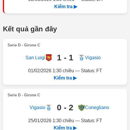
Kiểm tra ▶
Kết quả gần đây
Serie D - Girone C
1 - 1
San Luigi
Vigasio
01/02/2026 1:30 chiều — Status: FT
Kiểm tra ▶
Serie D - Girone C
0 - 2
Vigasio
Conegliano
25/01/2026 1:30 chiều — Status: FT
Kiểm tra ▶