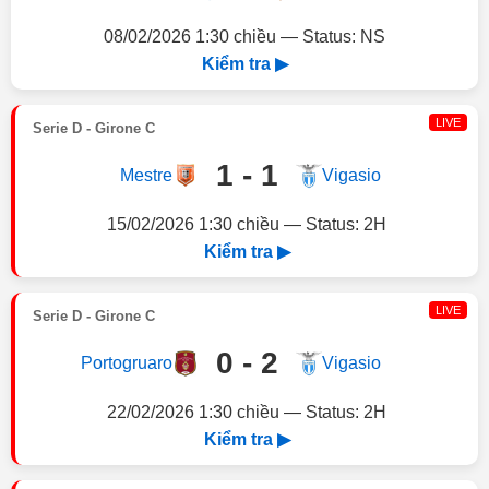
08/02/2026 1:30 chiều — Status: NS
Kiểm tra ▶
LIVE
Serie D - Girone C
1 - 1
Mestre
Vigasio
15/02/2026 1:30 chiều — Status: 2H
Kiểm tra ▶
LIVE
Serie D - Girone C
0 - 2
Portogruaro
Vigasio
22/02/2026 1:30 chiều — Status: 2H
Kiểm tra ▶