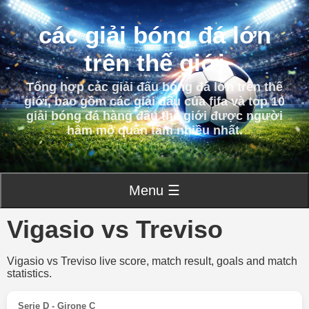
các giải bóng đá lớn
trên thế giới
Tổng hợp các giải đấu bóng đá lớn trên thế
giới, bao gồm các giải đấu của fifa và top 10
giải bóng đá hàng đầu thế giới được người
hâm mộ quan tâm nhiều nhất.
Menu ☰
Vigasio vs Treviso
Vigasio vs Treviso live score, match result, goals and match
statistics.
Serie D - Girone C