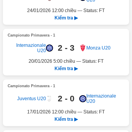
24/01/2026 12:00 chiều — Status: FT
Kiểm tra ▶
Campionato Primavera - 1
Internazionale
2 - 3
Monza U20
U20
20/01/2026 5:00 chiều — Status: FT
Kiểm tra ▶
Campionato Primavera - 1
Internazionale
2 - 0
Juventus U20
U20
17/01/2026 12:00 chiều — Status: FT
Kiểm tra ▶