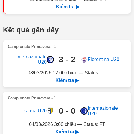
Kiểm tra ▶
Kết quả gần đây
Campionato Primavera - 1
Internazionale
3 - 2
Fiorentina U20
U20
08/03/2026 12:00 chiều — Status: FT
Kiểm tra ▶
Campionato Primavera - 1
Internazionale
0 - 0
Parma U20
U20
04/03/2026 3:00 chiều — Status: FT
Kiểm tra ▶