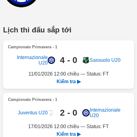
Lịch thi đấu sắp tới
Campionato Primavera - 1
Internazionale
4 - 0
Sassuolo U20
U20
11/01/2026 12:00 chiều — Status: FT
Kiểm tra ▶
Campionato Primavera - 1
Internazionale
2 - 0
Juventus U20
U20
17/01/2026 12:00 chiều — Status: FT
Kiểm tra ▶