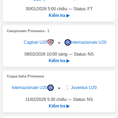
30/01/2026 5:00 chiều — Status: FT
Kiểm tra ▶
Campionato Primavera - 1
-
Cagliari U20
Internazionale U20
08/02/2026 10:00 sáng — Status: NS
Kiểm tra ▶
Coppa Italia Primavera
-
Internazionale U20
Juventus U20
11/02/2026 5:30 chiều — Status: NS
Kiểm tra ▶