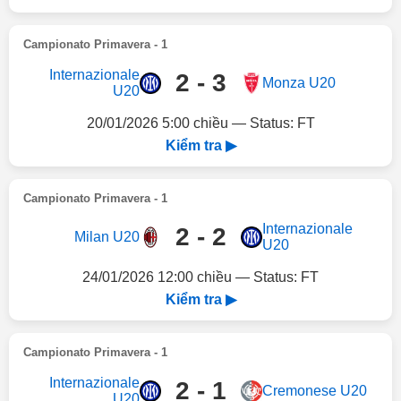
Campionato Primavera - 1
Internazionale
2 - 3
Monza U20
U20
20/01/2026 5:00 chiều — Status: FT
Kiểm tra ▶
Campionato Primavera - 1
Internazionale
2 - 2
Milan U20
U20
24/01/2026 12:00 chiều — Status: FT
Kiểm tra ▶
Campionato Primavera - 1
Internazionale
2 - 1
Cremonese U20
U20