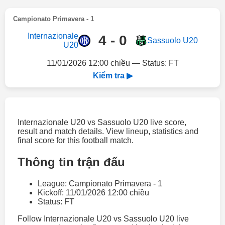
Campionato Primavera - 1
Internazionale
4 - 0
Sassuolo U20
U20
11/01/2026 12:00 chiều — Status: FT
Kiểm tra ▶
Internazionale U20 vs Sassuolo U20 live score,
result and match details. View lineup, statistics and
final score for this football match.
Thông tin trận đấu
League: Campionato Primavera - 1
Kickoff: 11/01/2026 12:00 chiều
Status: FT
Follow Internazionale U20 vs Sassuolo U20 live