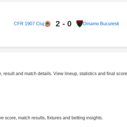
2 - 0
CFR 1907 Cluj
Dinamo Bucuresti
esult and match details. View lineup, statistics and final score 
score, match results, fixtures and betting insights.