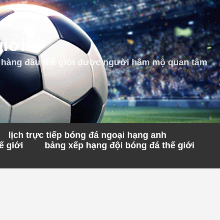
giới
 đá hàng đầu thế giới được người hâm mộ quan tâm
lịch trực tiếp bóng đá ngoại hạng anh
ế giới
bảng xếp hạng đội bóng đá thế giới