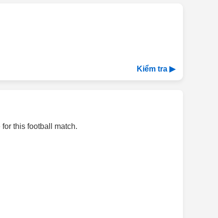
Kiểm tra ▶
for this football match.