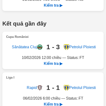
Kiểm tra ▶
Kết quả gần đây
Cupa României
1 - 3
Sănătatea Cluj
Petrolul Ploiesti
10/02/2026 12:00 chiều — Status: FT
Kiểm tra ▶
Liga I
1 - 1
Rapid
Petrolul Ploiesti
06/02/2026 6:00 chiều — Status: FT
Kiểm tra ▶