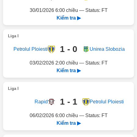
30/01/2026 6:00 chiều — Status: FT
Kiểm tra ▶
Liga I
1 - 0
Petrolul Ploiesti
Unirea Slobozia
03/02/2026 2:00 chiều — Status: FT
Kiểm tra ▶
Liga I
1 - 1
Rapid
Petrolul Ploiesti
06/02/2026 6:00 chiều — Status: FT
Kiểm tra ▶