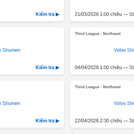
21/03/2026 1:00 chiều — St
Kiểm tra ▶
Third League - Northeast
v Shumen
Volov S
04/04/2026 1:00 chiều — St
Kiểm tra ▶
Third League - Northeast
v Shumen
Volov S
22/04/2026 2:30 chiều — St
Kiểm tra ▶