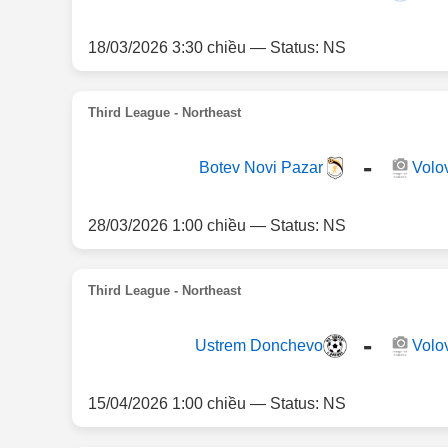
18/03/2026 3:30 chiều — Status: NS
Third League - Northeast
-
Botev Novi Pazar
Volo
28/03/2026 1:00 chiều — Status: NS
Third League - Northeast
-
Ustrem Donchevo
Volo
15/04/2026 1:00 chiều — Status: NS