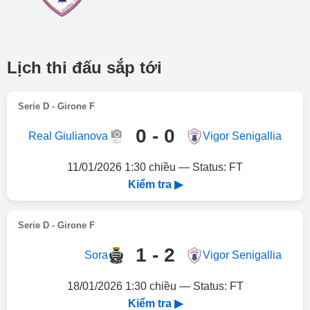
Lịch thi đấu sắp tới
Serie D - Girone F
0 - 0
Real Giulianova
Vigor Senigallia
11/01/2026 1:30 chiều — Status: FT
Kiểm tra ▶
Serie D - Girone F
1 - 2
Sora
Vigor Senigallia
18/01/2026 1:30 chiều — Status: FT
Kiểm tra ▶