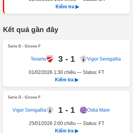
Kiểm tra ▶
Kết quả gần đây
Serie D - Girone F
3 - 1
Teramo
Vigor Senigallia
01/02/2026 1:30 chiều — Status: FT
Kiểm tra ▶
Serie D - Girone F
1 - 1
Vigor Senigallia
Ostia Mare
25/01/2026 2:00 chiều — Status: FT
Kiểm tra ▶