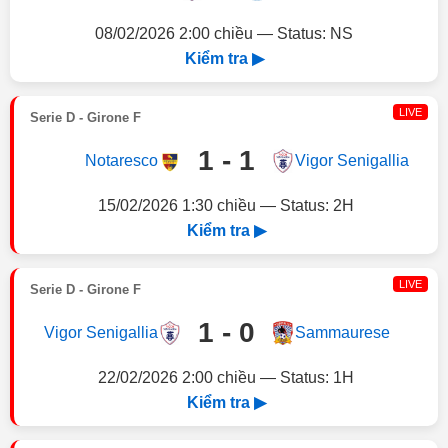
08/02/2026 2:00 chiều — Status: NS
Kiểm tra ▶
LIVE
Serie D - Girone F
1 - 1
Notaresco
Vigor Senigallia
15/02/2026 1:30 chiều — Status: 2H
Kiểm tra ▶
LIVE
Serie D - Girone F
1 - 0
Vigor Senigallia
Sammaurese
22/02/2026 2:00 chiều — Status: 1H
Kiểm tra ▶