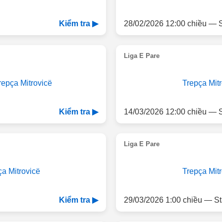
28/02/2026 12:00 chiều — S
Kiểm tra ▶
Liga E Pare
repça Mitrovicë
Trepça Mitr
14/03/2026 12:00 chiều — 
Kiểm tra ▶
Liga E Pare
ça Mitrovicë
Trepça Mitr
29/03/2026 1:00 chiều — St
Kiểm tra ▶