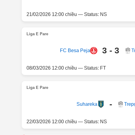
21/02/2026 12:00 chiều — Status: NS
Liga E Pare
3 - 3
FC Besa Peja
T
08/03/2026 12:00 chiều — Status: FT
Liga E Pare
-
Suhareka
Trep
22/03/2026 12:00 chiều — Status: NS