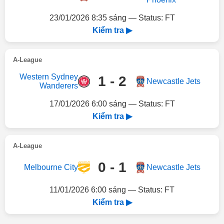
23/01/2026 8:35 sáng — Status: FT
Kiểm tra ▶
A-League
Western Sydney
1 - 2
Newcastle Jets
Wanderers
17/01/2026 6:00 sáng — Status: FT
Kiểm tra ▶
A-League
0 - 1
Melbourne City
Newcastle Jets
11/01/2026 6:00 sáng — Status: FT
Kiểm tra ▶