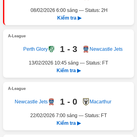
08/02/2026 6:00 sáng — Status: 2H
Kiểm tra ▶
A-League
1 - 3
Perth Glory
Newcastle Jets
13/02/2026 10:45 sáng — Status: FT
Kiểm tra ▶
A-League
1 - 0
Newcastle Jets
Macarthur
22/02/2026 7:00 sáng — Status: FT
Kiểm tra ▶