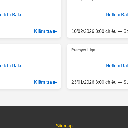
eftchi Baku
Neftchi Ba
10/02/2026 3:00 chiều — St
Kiểm tra ▶
Premyer Liqa
eftchi Baku
Neftchi Ba
23/01/2026 3:00 chiều — St
Kiểm tra ▶
Sitemap