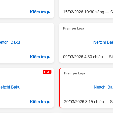
15/02/2026 10:30 sáng — S
Kiểm tra ▶
Premyer Liqa
eftchi Baku
Neftchi Ba
09/03/2026 4:30 chiều — St
Kiểm tra ▶
LIVE
Premyer Liqa
eftchi Baku
Neftchi Ba
20/03/2026 3:15 chiều — S
Kiểm tra ▶