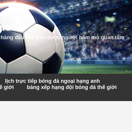
giới
 đá hàng đầu thế giới được người hâm mộ quan tâm
lịch trực tiếp bóng đá ngoại hạng anh
ế giới
bảng xếp hạng đội bóng đá thế giới