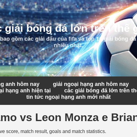
 giải bóng đá lớn trên thế 
, bao gồm các giải đấu của fifa và top 10 giải bóng
nhiều nhất.
ạng anh hôm nay
giải ngoại hạng anh hôm nay
i hạng anh hiện tại
các giải bóng đá lớn trên th
tin tức ngoại hạng anh mới nhất
amo vs Leon Monza e Bria
 score, match result, goals and match statistics.