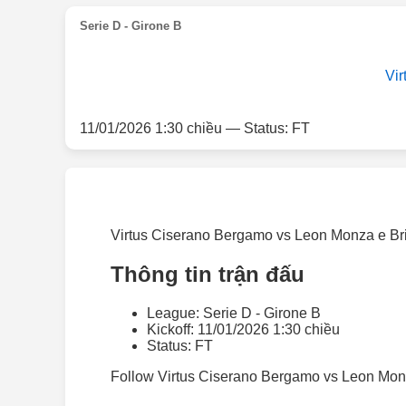
Serie D - Girone B
Vir
11/01/2026 1:30 chiều — Status: FT
Virtus Ciserano Bergamo vs Leon Monza e Brianza
Thông tin trận đấu
League: Serie D - Girone B
Kickoff: 11/01/2026 1:30 chiều
Status: FT
Follow Virtus Ciserano Bergamo vs Leon Monza 