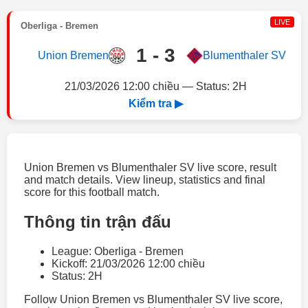
LIVE
Oberliga - Bremen
1 - 3
Union Bremen
Blumenthaler SV
21/03/2026 12:00 chiều — Status: 2H
Kiểm tra ▶
Union Bremen vs Blumenthaler SV live score, result
and match details. View lineup, statistics and final
score for this football match.
Thông tin trận đấu
League: Oberliga - Bremen
Kickoff: 21/03/2026 12:00 chiều
Status: 2H
Follow Union Bremen vs Blumenthaler SV live score,