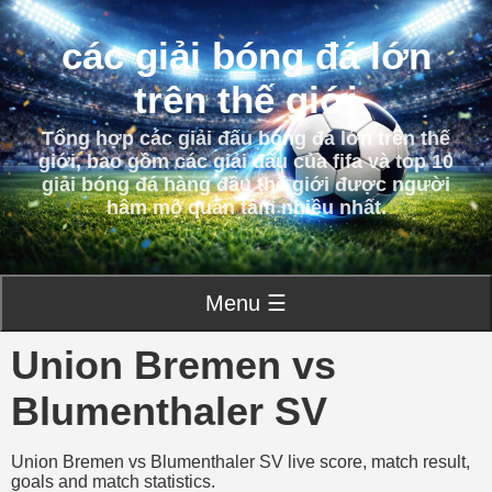
các giải bóng đá lớn
trên thế giới
Tổng hợp các giải đấu bóng đá lớn trên thế
giới, bao gồm các giải đấu của fifa và top 10
giải bóng đá hàng đầu thế giới được người
hâm mộ quan tâm nhiều nhất.
Menu ☰
Union Bremen vs
Blumenthaler SV
Union Bremen vs Blumenthaler SV live score, match result,
goals and match statistics.