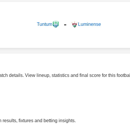
-
Tuntum
Luminense
h details. View lineup, statistics and final score for this footba
esults, fixtures and betting insights.