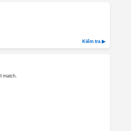
Kiểm tra ▶
ll match.