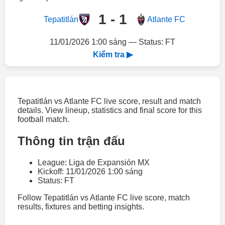
1 - 1
Tepatitlán
Atlante FC
11/01/2026 1:00 sáng — Status: FT
Kiểm tra ▶
Tepatitlán vs Atlante FC live score, result and match
details. View lineup, statistics and final score for this
football match.
Thông tin trận đấu
League: Liga de Expansión MX
Kickoff: 11/01/2026 1:00 sáng
Status: FT
Follow Tepatitlán vs Atlante FC live score, match
results, fixtures and betting insights.