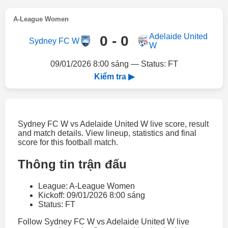
A-League Women
Adelaide United
0 - 0
Sydney FC W
W
09/01/2026 8:00 sáng — Status: FT
Kiểm tra ▶
Sydney FC W vs Adelaide United W live score, result
and match details. View lineup, statistics and final
score for this football match.
Thông tin trận đấu
League: A-League Women
Kickoff: 09/01/2026 8:00 sáng
Status: FT
Follow Sydney FC W vs Adelaide United W live