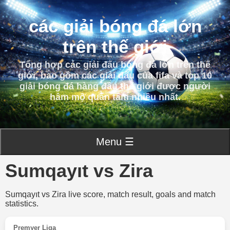
các giải bóng đá lớn
trên thế giới
Tổng hợp các giải đấu bóng đá lớn trên thế
giới, bao gồm các giải đấu của fifa và top 10
giải bóng đá hàng đầu thế giới được người
hâm mộ quan tâm nhiều nhất.
Menu ☰
Sumqayıt vs Zira
Sumqayıt vs Zira live score, match result, goals and match
statistics.
Premyer Liqa