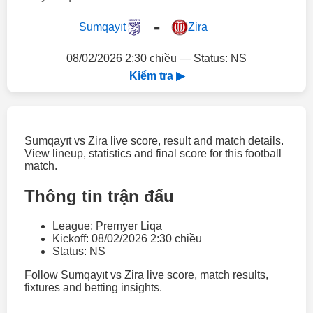
-
Sumqayıt
Zira
08/02/2026 2:30 chiều — Status: NS
Kiểm tra ▶
Sumqayıt vs Zira live score, result and match details.
View lineup, statistics and final score for this football
match.
Thông tin trận đấu
League: Premyer Liqa
Kickoff: 08/02/2026 2:30 chiều
Status: NS
Follow Sumqayıt vs Zira live score, match results,
fixtures and betting insights.