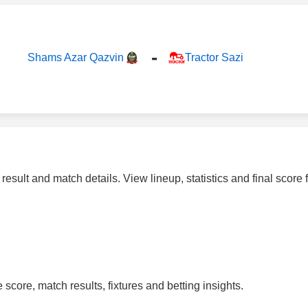
-
Shams Azar Qazvin
Tractor Sazi
esult and match details. View lineup, statistics and final score f
score, match results, fixtures and betting insights.