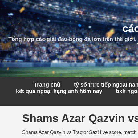
các
Tổng hợp các giải đấu bóng đá lớn trên thế giới
Trang chủ
tỷ số trực tiếp ngoại h
kết quả ngoại hạng anh hôm nay
bxh ngoạ
Shams Azar Qazvin vs
Shams Azar Qazvin vs Tractor Sazi live score, match r