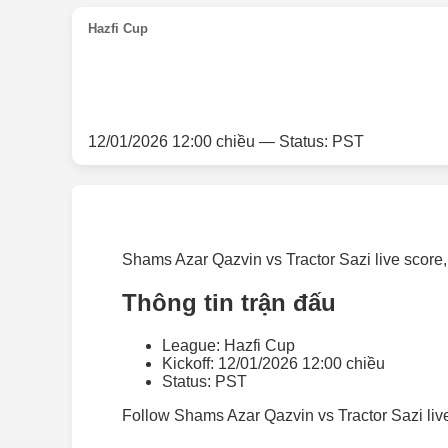
Hazfi Cup
12/01/2026 12:00 chiều — Status: PST
Shams Azar Qazvin vs Tractor Sazi live score, r
Thông tin trận đấu
League: Hazfi Cup
Kickoff: 12/01/2026 12:00 chiều
Status: PST
Follow Shams Azar Qazvin vs Tractor Sazi live 