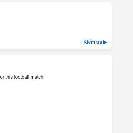
Kiểm tra ▶
or this football match.