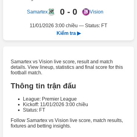
0 - 0
Samartex
Vision
11/01/2026 3:00 chiều — Status: FT
Kiểm tra ▶
Samartex vs Vision live score, result and match
details. View lineup, statistics and final score for this
football match.
Thông tin trận đấu
League: Premier League
Kickoff: 11/01/2026 3:00 chiều
Status: FT
Follow Samartex vs Vision live score, match results,
fixtures and betting insights.