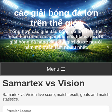
các giải bóng đá lớn
trên thế giới
Tổng hợp các giải đấu bóng đá lớn trên thế
giới, bao gồm các giải đấu của fifa và top 10
giải bóng đá hàng đầu thế giới được người
hâm mộ quan tâm nhiều nhất.
Menu ☰
Samartex vs Vision
Samartex vs Vision live score, match result, goals and match
statistics.
Premier League