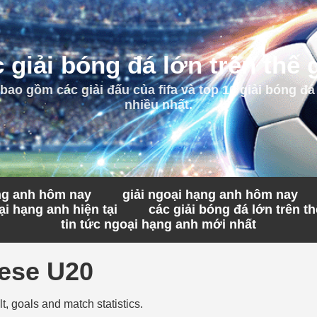
 giải bóng đá lớn trên thế 
, bao gồm các giải đấu của fifa và top 10 giải bóng
nhiều nhất.
ạng anh hôm nay
giải ngoại hạng anh hôm nay
i hạng anh hiện tại
các giải bóng đá lớn trên th
tin tức ngoại hạng anh mới nhất
ese U20
 goals and match statistics.