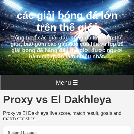
các giải bóng đá lớn
trên thế giới
Tổng hợp các giải đấu bóng đá lớn trên thế
giới, bao gồm các giải đấu của fifa và top 10
giải bóng đá hàng đầu thế giới được người
hâm mộ quan tâm nhiều nhất.
Menu ☰
Proxy vs El Dakhleya
Proxy vs El Dakhleya live score, match result, goals and
match statistics.
Second League