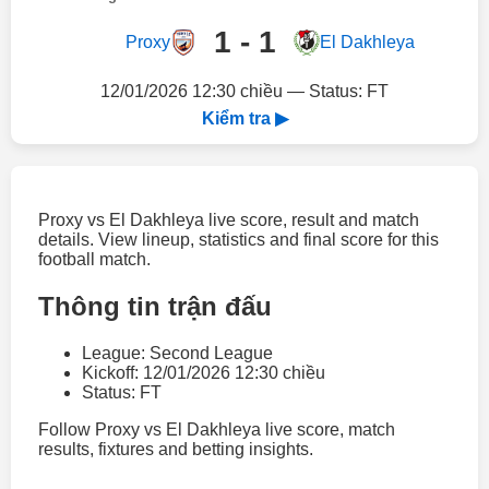
1 - 1
Proxy
El Dakhleya
12/01/2026 12:30 chiều — Status: FT
Kiểm tra ▶
Proxy vs El Dakhleya live score, result and match
details. View lineup, statistics and final score for this
football match.
Thông tin trận đấu
League: Second League
Kickoff: 12/01/2026 12:30 chiều
Status: FT
Follow Proxy vs El Dakhleya live score, match
results, fixtures and betting insights.