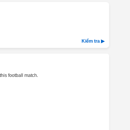
Kiểm tra ▶
this football match.