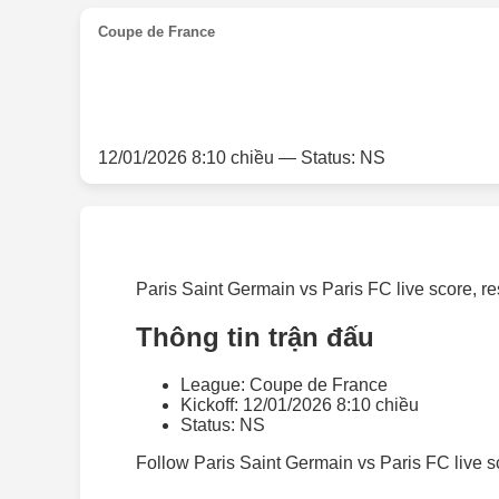
Coupe de France
12/01/2026 8:10 chiều — Status: NS
Paris Saint Germain vs Paris FC live score, resu
Thông tin trận đấu
League: Coupe de France
Kickoff: 12/01/2026 8:10 chiều
Status: NS
Follow Paris Saint Germain vs Paris FC live sco