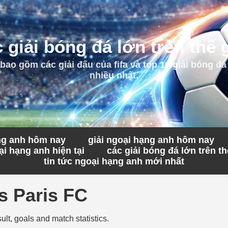
 giải bóng đá lớn trên thế 
, bao gồm các giải đấu của fifa và top 10 giải bóng
nhiều nhất.
ạng anh hôm nay
giải ngoại hạng anh hôm nay
i hạng anh hiện tại
các giải bóng đá lớn trên th
tin tức ngoại hạng anh mới nhất
s Paris FC
lt, goals and match statistics.