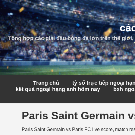
các
Tổng hợp các giải đấu bóng đá lớn trên thế giới
Trang chủ
tỷ số trực tiếp ngoại h
kết quả ngoại hạng anh hôm nay
bxh ngoạ
Paris Saint Germain v
Paris Saint Germain vs Paris FC live score, match resu