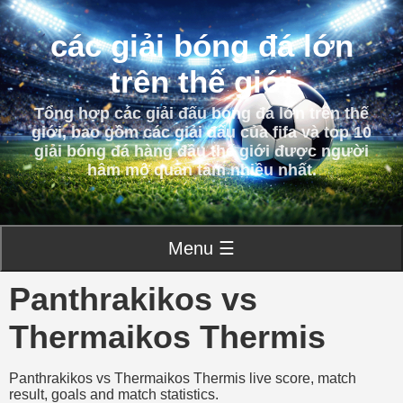
các giải bóng đá lớn
trên thế giới
Tổng hợp các giải đấu bóng đá lớn trên thế
giới, bao gồm các giải đấu của fifa và top 10
giải bóng đá hàng đầu thế giới được người
hâm mộ quan tâm nhiều nhất.
Menu ☰
Panthrakikos vs
Thermaikos Thermis
Panthrakikos vs Thermaikos Thermis live score, match
result, goals and match statistics.