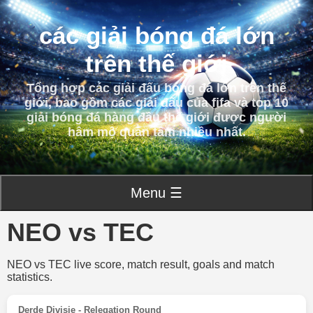
các giải bóng đá lớn
trên thế giới
Tổng hợp các giải đấu bóng đá lớn trên thế
giới, bao gồm các giải đấu của fifa và top 10
giải bóng đá hàng đầu thế giới được người
hâm mộ quan tâm nhiều nhất.
Menu ☰
NEO vs TEC
NEO vs TEC live score, match result, goals and match
statistics.
Derde Divisie - Relegation Round