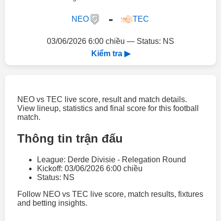
-
NEO
TEC
03/06/2026 6:00 chiều — Status: NS
Kiểm tra ▶
NEO vs TEC live score, result and match details.
View lineup, statistics and final score for this football
match.
Thông tin trận đấu
League: Derde Divisie - Relegation Round
Kickoff: 03/06/2026 6:00 chiều
Status: NS
Follow NEO vs TEC live score, match results, fixtures
and betting insights.