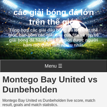
các giải bóng đá lớn
trên thế giới
Tổng hợp các giải đấu bóng đá lớn trên thế
giới, bao gồm các giải đấu của fifa và top 10
giải bóng đá hàng đầu thế giới được người
hâm mộ quan tâm nhiều nhất.
Menu ☰
Montego Bay United vs
Dunbeholden
Montego Bay United vs Dunbeholden live score, match
result, goals and match statistics.