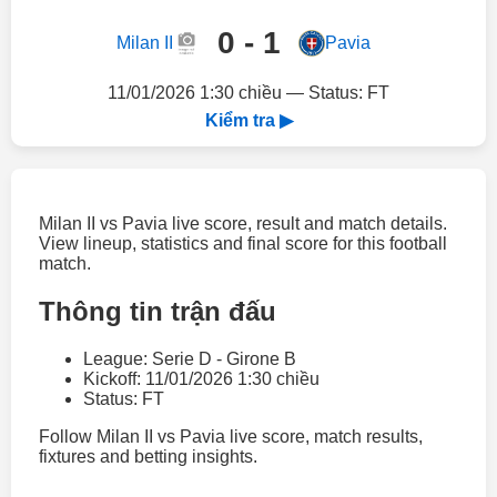
0 - 1
Milan II
Pavia
11/01/2026 1:30 chiều — Status: FT
Kiểm tra ▶
Milan II vs Pavia live score, result and match details.
View lineup, statistics and final score for this football
match.
Thông tin trận đấu
League: Serie D - Girone B
Kickoff: 11/01/2026 1:30 chiều
Status: FT
Follow Milan II vs Pavia live score, match results,
fixtures and betting insights.