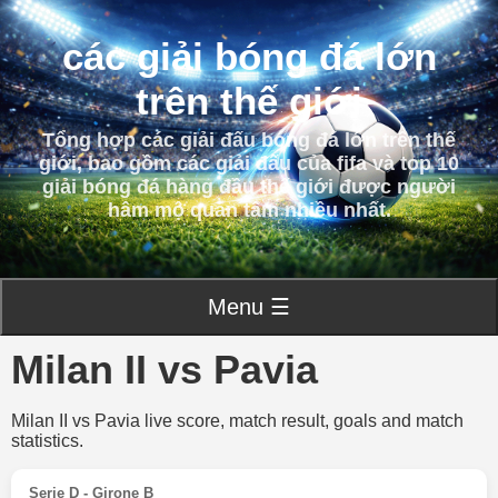
các giải bóng đá lớn
trên thế giới
Tổng hợp các giải đấu bóng đá lớn trên thế
giới, bao gồm các giải đấu của fifa và top 10
giải bóng đá hàng đầu thế giới được người
hâm mộ quan tâm nhiều nhất.
Menu ☰
Milan II vs Pavia
Milan II vs Pavia live score, match result, goals and match
statistics.
Serie D - Girone B