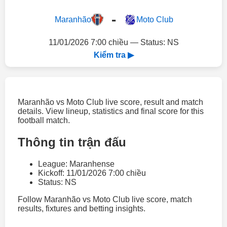
-
Maranhão
Moto Club
11/01/2026 7:00 chiều — Status: NS
Kiểm tra ▶
Maranhão vs Moto Club live score, result and match
details. View lineup, statistics and final score for this
football match.
Thông tin trận đấu
League: Maranhense
Kickoff: 11/01/2026 7:00 chiều
Status: NS
Follow Maranhão vs Moto Club live score, match
results, fixtures and betting insights.