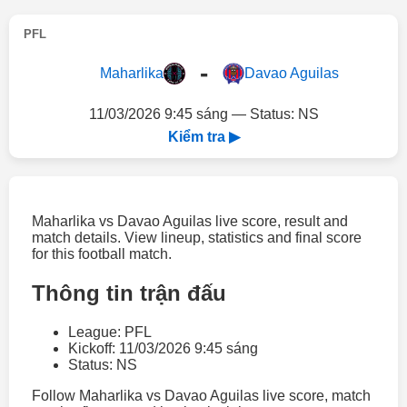
PFL
-
Maharlika
Davao Aguilas
11/03/2026 9:45 sáng — Status: NS
Kiểm tra ▶
Maharlika vs Davao Aguilas live score, result and
match details. View lineup, statistics and final score
for this football match.
Thông tin trận đấu
League: PFL
Kickoff: 11/03/2026 9:45 sáng
Status: NS
Follow Maharlika vs Davao Aguilas live score, match