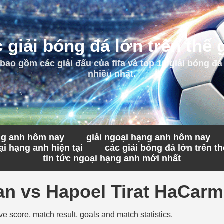
 giải bóng đá lớn trên thế 
, bao gồm các giải đấu của fifa và top 10 giải bóng
nhiều nhất.
ạng anh hôm nay
giải ngoại hạng anh hôm nay
i hạng anh hiện tại
các giải bóng đá lớn trên th
tin tức ngoại hạng anh mới nhất
n vs Hapoel Tirat HaCarm
score, match result, goals and match statistics.