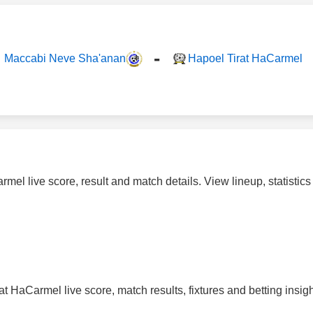
-
Maccabi Neve Sha'anan
Hapoel Tirat HaCarmel
 live score, result and match details. View lineup, statistics an
HaCarmel live score, match results, fixtures and betting insigh