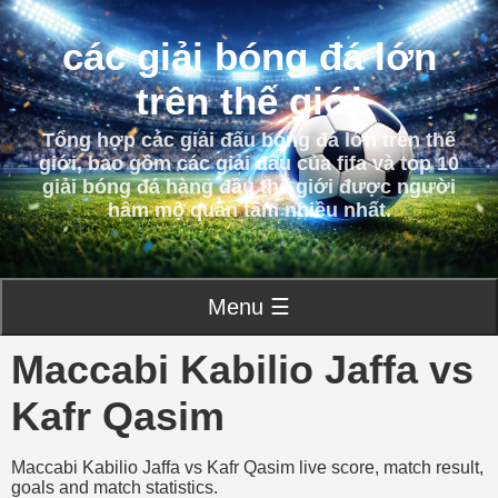
các giải bóng đá lớn
trên thế giới
Tổng hợp các giải đấu bóng đá lớn trên thế
giới, bao gồm các giải đấu của fifa và top 10
giải bóng đá hàng đầu thế giới được người
hâm mộ quan tâm nhiều nhất.
Menu ☰
Maccabi Kabilio Jaffa vs
Kafr Qasim
Maccabi Kabilio Jaffa vs Kafr Qasim live score, match result,
goals and match statistics.