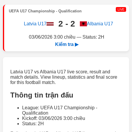
LIVE
UEFA U17 Championship - Qualification
2 - 2
Latvia U17
Albania U17
03/06/2026 3:00 chiều — Status: 2H
Kiểm tra ▶
Latvia U17 vs Albania U17 live score, result and
match details. View lineup, statistics and final score
for this football match.
Thông tin trận đấu
League: UEFA U17 Championship -
Qualification
Kickoff: 03/06/2026 3:00 chiều
Status: 2H