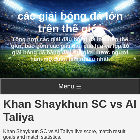
các giải bóng đá lớn
trên thế giới
Tổng hợp các giải đấu bóng đá lớn trên thế
giới, bao gồm các giải đấu của fifa và top 10
giải bóng đá hàng đầu thế giới được người
hâm mộ quan tâm nhiều nhất.
Menu ☰
Khan Shaykhun SC vs Al
Taliya
Khan Shaykhun SC vs Al Taliya live score, match result,
goals and match statistics.