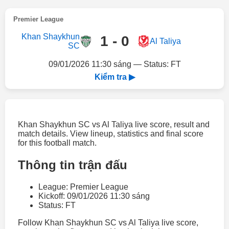
Premier League
Khan Shaykhun
1 - 0
Al Taliya
SC
09/01/2026 11:30 sáng — Status: FT
Kiểm tra ▶
Khan Shaykhun SC vs Al Taliya live score, result and
match details. View lineup, statistics and final score
for this football match.
Thông tin trận đấu
League: Premier League
Kickoff: 09/01/2026 11:30 sáng
Status: FT
Follow Khan Shaykhun SC vs Al Taliya live score,