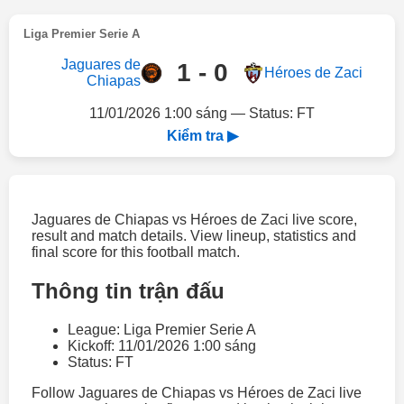
Liga Premier Serie A
Jaguares de
1 - 0
Héroes de Zaci
Chiapas
11/01/2026 1:00 sáng — Status: FT
Kiểm tra ▶
Jaguares de Chiapas vs Héroes de Zaci live score,
result and match details. View lineup, statistics and
final score for this football match.
Thông tin trận đấu
League: Liga Premier Serie A
Kickoff: 11/01/2026 1:00 sáng
Status: FT
Follow Jaguares de Chiapas vs Héroes de Zaci live