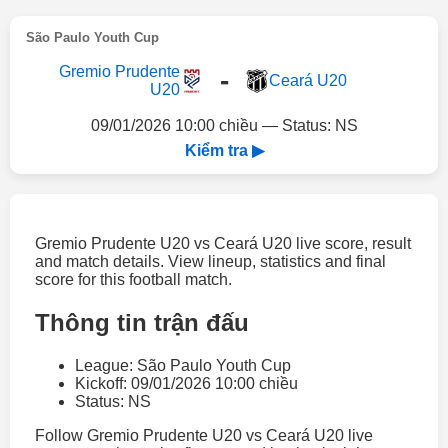
São Paulo Youth Cup
Gremio Prudente
-
Ceará U20
U20
09/01/2026 10:00 chiều — Status: NS
Kiểm tra ▶
Gremio Prudente U20 vs Ceará U20 live score, result
and match details. View lineup, statistics and final
score for this football match.
Thông tin trận đấu
League: São Paulo Youth Cup
Kickoff: 09/01/2026 10:00 chiều
Status: NS
Follow Gremio Prudente U20 vs Ceará U20 live