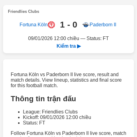
Friendlies Clubs
1 - 0
Fortuna Köln
Paderborn II
09/01/2026 12:00 chiều — Status: FT
Kiểm tra ▶
Fortuna Köln vs Paderborn II live score, result and
match details. View lineup, statistics and final score
for this football match.
Thông tin trận đấu
League: Friendlies Clubs
Kickoff: 09/01/2026 12:00 chiều
Status: FT
Follow Fortuna Köln vs Paderborn II live score, match