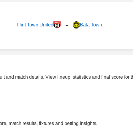
-
Flint Town United
Bala Town
t and match details. View lineup, statistics and final score for t
e, match results, fixtures and betting insights.