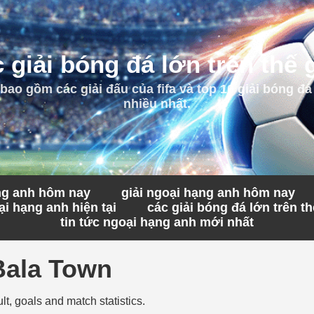
 giải bóng đá lớn trên thế 
, bao gồm các giải đấu của fifa và top 10 giải bóng
nhiều nhất.
ạng anh hôm nay
giải ngoại hạng anh hôm nay
i hạng anh hiện tại
các giải bóng đá lớn trên th
tin tức ngoại hạng anh mới nhất
Bala Town
t, goals and match statistics.