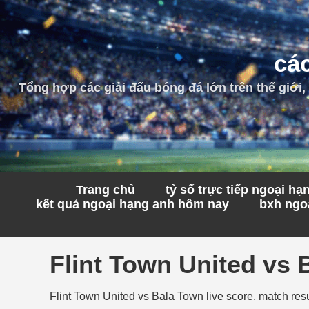
các
Tổng hợp các giải đấu bóng đá lớn trên thế giới
Trang chủ
tỷ số trực tiếp ngoại h
kết quả ngoại hạng anh hôm nay
bxh ngoạ
Flint Town United vs 
Flint Town United vs Bala Town live score, match resul