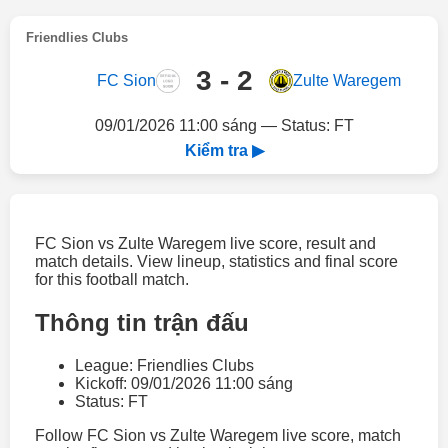
Friendlies Clubs
3 - 2
FC Sion
Zulte Waregem
09/01/2026 11:00 sáng — Status: FT
Kiểm tra ▶
FC Sion vs Zulte Waregem live score, result and
match details. View lineup, statistics and final score
for this football match.
Thông tin trận đấu
League: Friendlies Clubs
Kickoff: 09/01/2026 11:00 sáng
Status: FT
Follow FC Sion vs Zulte Waregem live score, match