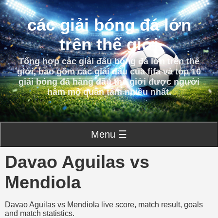
các giải bóng đá lớn
trên thế giới
Tổng hợp các giải đấu bóng đá lớn trên thế
giới, bao gồm các giải đấu của fifa và top 10
giải bóng đá hàng đầu thế giới được người
hâm mộ quan tâm nhiều nhất.
Menu ☰
Davao Aguilas vs
Mendiola
Davao Aguilas vs Mendiola live score, match result, goals
and match statistics.