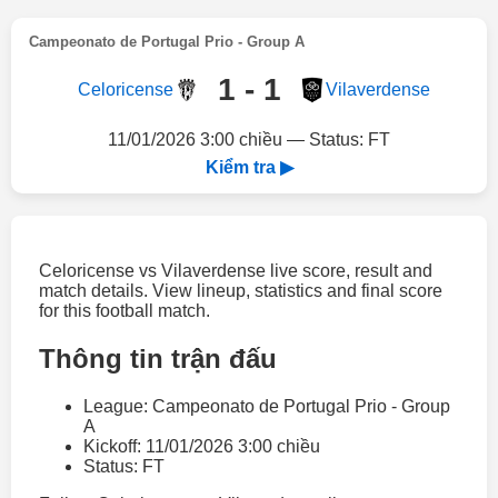
Campeonato de Portugal Prio - Group A
1 - 1
Celoricense
Vilaverdense
11/01/2026 3:00 chiều — Status: FT
Kiểm tra ▶
Celoricense vs Vilaverdense live score, result and
match details. View lineup, statistics and final score
for this football match.
Thông tin trận đấu
League: Campeonato de Portugal Prio - Group
A
Kickoff: 11/01/2026 3:00 chiều
Status: FT