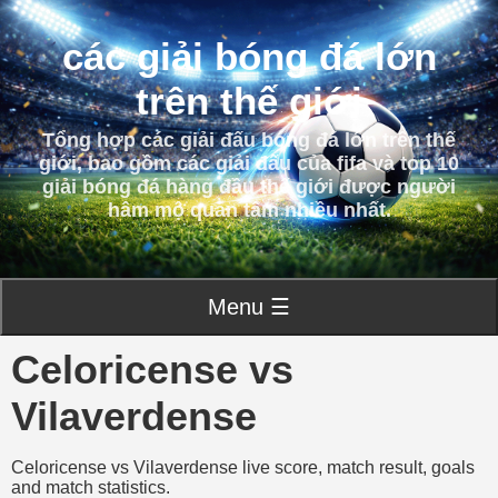
các giải bóng đá lớn
trên thế giới
Tổng hợp các giải đấu bóng đá lớn trên thế
giới, bao gồm các giải đấu của fifa và top 10
giải bóng đá hàng đầu thế giới được người
hâm mộ quan tâm nhiều nhất.
Menu ☰
Celoricense vs
Vilaverdense
Celoricense vs Vilaverdense live score, match result, goals
and match statistics.