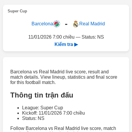
Super Cup
-
Barcelona
Real Madrid
11/01/2026 7:00 chiều — Status: NS
Kiểm tra ▶
Barcelona vs Real Madrid live score, result and
match details. View lineup, statistics and final score
for this football match.
Thông tin trận đấu
League: Super Cup
Kickoff: 11/01/2026 7:00 chiều
Status: NS
Follow Barcelona vs Real Madrid live score, match