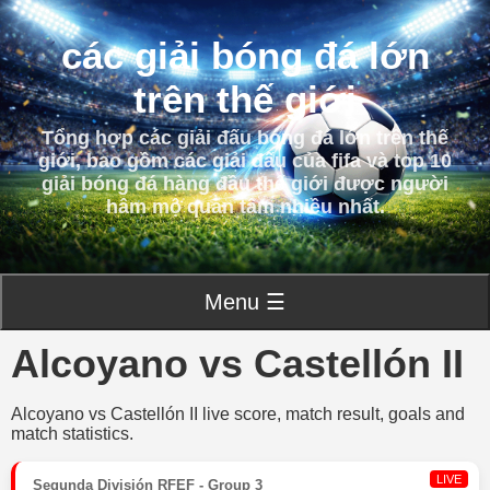
các giải bóng đá lớn
trên thế giới
Tổng hợp các giải đấu bóng đá lớn trên thế
giới, bao gồm các giải đấu của fifa và top 10
giải bóng đá hàng đầu thế giới được người
hâm mộ quan tâm nhiều nhất.
Menu ☰
Alcoyano vs Castellón II
Alcoyano vs Castellón II live score, match result, goals and
match statistics.
LIVE
Segunda División RFEF - Group 3