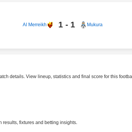
1 - 1
Al Merreikh
Mukura
ch details. View lineup, statistics and final score for this footba
results, fixtures and betting insights.