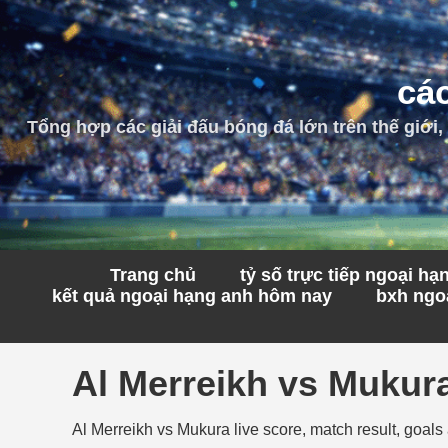
các
Tổng hợp các giải đấu bóng đá lớn trên thế giới
Trang chủ
tỷ số trực tiếp ngoại h
kết quả ngoại hạng anh hôm nay
bxh ngoạ
Al Merreikh vs Mukur
Al Merreikh vs Mukura live score, match result, goals 