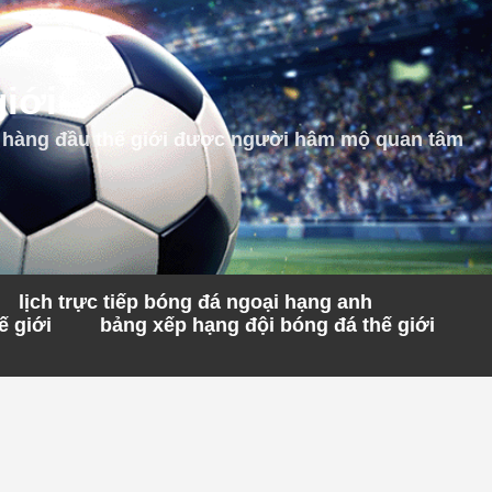
giới
 đá hàng đầu thế giới được người hâm mộ quan tâm
lịch trực tiếp bóng đá ngoại hạng anh
ế giới
bảng xếp hạng đội bóng đá thế giới