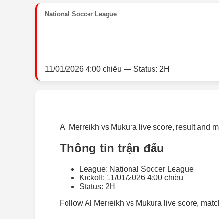
National Soccer League
11/01/2026 4:00 chiều — Status: 2H
Al Merreikh vs Mukura live score, result and mat
Thông tin trận đấu
League: National Soccer League
Kickoff: 11/01/2026 4:00 chiều
Status: 2H
Follow Al Merreikh vs Mukura live score, match 