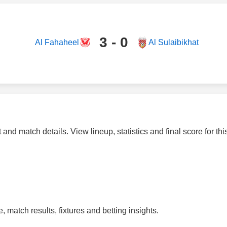
3 - 0
Al Fahaheel
Al Sulaibikhat
 and match details. View lineup, statistics and final score for thi
, match results, fixtures and betting insights.