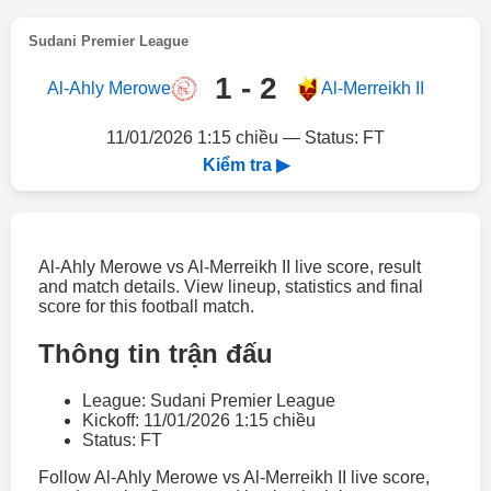
Sudani Premier League
1 - 2
Al-Ahly Merowe
Al-Merreikh II
11/01/2026 1:15 chiều — Status: FT
Kiểm tra ▶
Al-Ahly Merowe vs Al-Merreikh II live score, result
and match details. View lineup, statistics and final
score for this football match.
Thông tin trận đấu
League: Sudani Premier League
Kickoff: 11/01/2026 1:15 chiều
Status: FT
Follow Al-Ahly Merowe vs Al-Merreikh II live score,